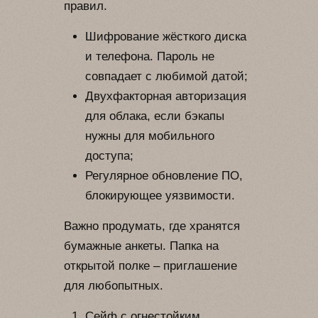
правил.
Шифрование жёсткого диска
и телефона. Пароль не
совпадает с любимой датой;
Двухфакторная авторизация
для облака, если бэкапы
нужны для мобильного
доступа;
Регулярное обновление ПО,
блокирующее уязвимости.
Важно продумать, где хранятся
бумажные анкеты. Папка на
открытой полке – приглашение
для любопытных.
Сейф с огнестойким