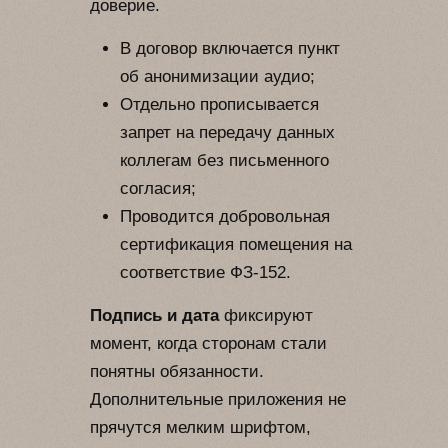
доверие.
В договор включается пункт
об анонимизации аудио;
Отдельно прописывается
запрет на передачу данных
коллегам без письменного
согласия;
Проводится добровольная
сертификация помещения на
соответствие ФЗ-152.
Подпись и дата
фиксируют
момент, когда сторонам стали
понятны обязанности.
Дополнительные приложения не
прячутся мелким шрифтом,