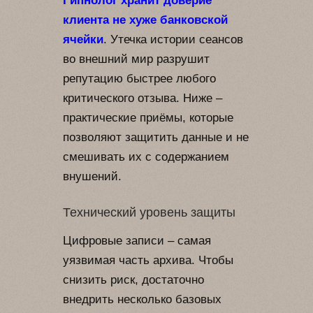
Гипнолог хранит доверие
клиента не хуже банковской
ячейки
. Утечка истории сеансов
во внешний мир разрушит
репутацию быстрее любого
критического отзыва. Ниже –
практические приёмы, которые
позволяют защитить данные и не
смешивать их с содержанием
внушений.
Технический уровень защиты
Цифровые записи – самая
уязвимая часть архива. Чтобы
снизить риск, достаточно
внедрить несколько базовых