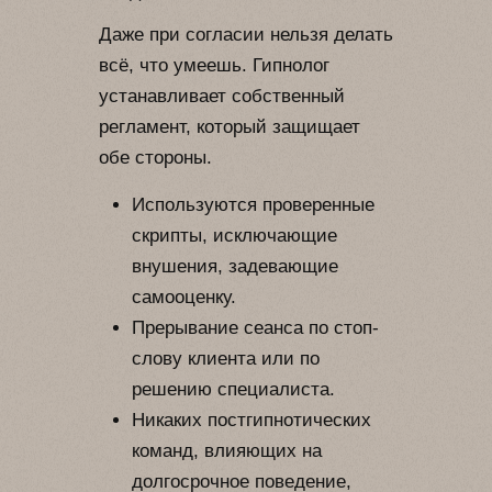
Даже при согласии нельзя делать
всё, что умеешь. Гипнолог
устанавливает собственный
регламент, который защищает
обе стороны.
Используются проверенные
скрипты, исключающие
внушения, задевающие
самооценку.
Прерывание сеанса по стоп-
слову клиента или по
решению специалиста.
Никаких постгипнотических
команд, влияющих на
долгосрочное поведение,