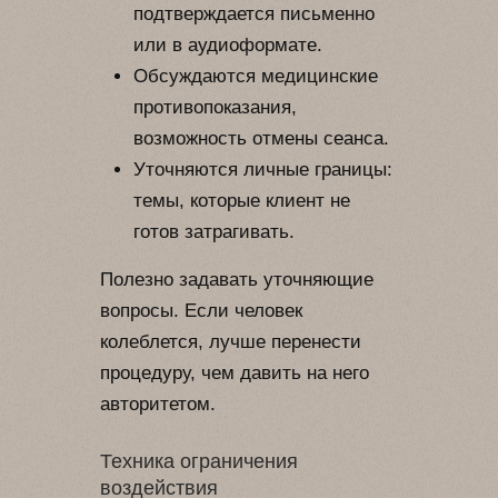
подтверждается письменно
или в аудиоформате.
Обсуждаются медицинские
противопоказания,
возможность отмены сеанса.
Уточняются личные границы:
темы, которые клиент не
готов затрагивать.
Полезно задавать уточняющие
вопросы. Если человек
колеблется, лучше перенести
процедуру, чем давить на него
авторитетом.
Техника ограничения
воздействия