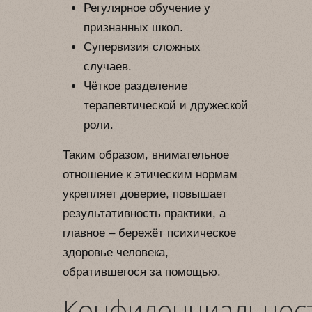
Регулярное обучение у
признанных школ.
Супервизия сложных
случаев.
Чёткое разделение
терапевтической и дружеской
роли.
Таким образом, внимательное
отношение к этическим нормам
укрепляет доверие, повышает
результативность практики, а
главное – бережёт психическое
здоровье человека,
обратившегося за помощью.
Конфиденциальнос