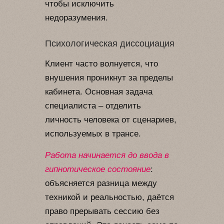
чтобы исключить
недоразумения.
Психологическая диссоциация
Клиент часто волнуется, что
внушения проникнут за пределы
кабинета. Основная задача
специалиста – отделить
личность человека от сценариев,
используемых в трансе.
Работа начинается до ввода в
гипнотическое состояние
:
объясняется разница между
техникой и реальностью, даётся
право прерывать сессию без