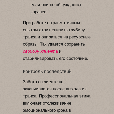
если они не обсуждались
заранее.
При работе с травматичным
опытом стоит снизить глубину
транса и опираться на ресурсные
образы. Так удается сохранить
свободу клиента
и
стабилизировать его состояние.
Контроль последствий
Забота о клиенте не
заканчивается после выхода из
транса. Профессиональная этика
включает отслеживание
эмоционального фона в