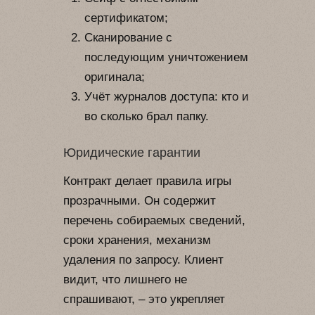
сертификатом;
Сканирование с
последующим уничтожением
оригинала;
Учёт журналов доступа: кто и
во сколько брал папку.
Юридические гарантии
Контракт делает правила игры
прозрачными. Он содержит
перечень собираемых сведений,
сроки хранения, механизм
удаления по запросу. Клиент
видит, что лишнего не
спрашивают, – это укрепляет