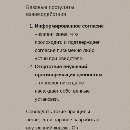
Базовые постулаты
взаимодействия
Информированное согласие
– клиент знает, что
происходит, и подтверждает
согласие письменно либо
устно при свидетеле.
Отсутствие внушений,
противоречащих ценностям
– гипнолог никогда не
насаждает собственные
установки.
Соблюдать такие принципы
легче, если заранее разработан
внутренний кодекс. Он