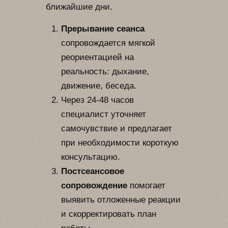
ближайшие дни.
Прерывание сеанса
сопровождается мягкой
реориентацией на
реальность: дыхание,
движение, беседа.
Через 24-48 часов
специалист уточняет
самочувствие и предлагает
при необходимости короткую
консультацию.
Постсеансовое
сопровождение
помогает
выявить отложенные реакции
и скорректировать план