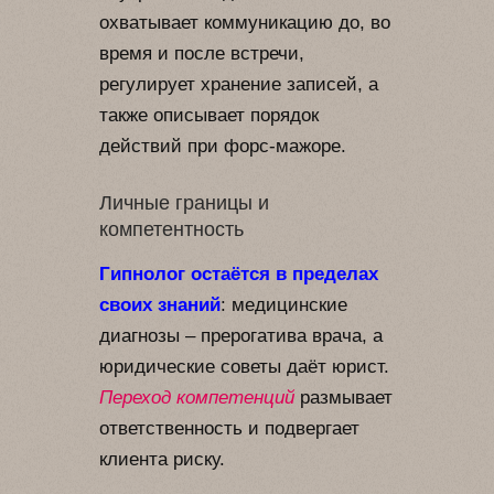
охватывает коммуникацию до, во
время и после встречи,
регулирует хранение записей, а
также описывает порядок
действий при форс-мажоре.
Личные границы и
компетентность
Гипнолог остаётся в пределах
своих знаний
: медицинские
диагнозы – прерогатива врача, а
юридические советы даёт юрист.
Переход компетенций
размывает
ответственность и подвергает
клиента риску.