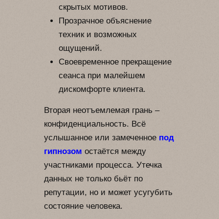
скрытых мотивов.
Прозрачное объяснение
техник и возможных
ощущений.
Своевременное прекращение
сеанса при малейшем
дискомфорте клиента.
Вторая неотъемлемая грань –
конфиденциальность. Всё
услышанное или замеченное
под
гипнозом
остаётся между
участниками процесса. Утечка
данных не только бьёт по
репутации, но и может усугубить
состояние человека.