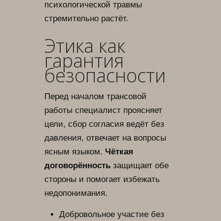
психологической травмы
стремительно растёт.
Этика как
гарантия
безопасности
Перед началом трансовой
работы специалист проясняет
цели, сбор согласия ведёт без
давления, отвечает на вопросы
ясным языком.
Чёткая
договорённость
защищает обе
стороны и помогает избежать
недопонимания.
Добровольное участие без