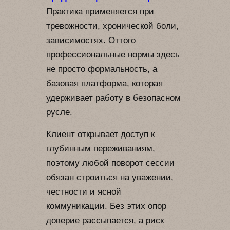
Практика применяется при
тревожности, хронической боли,
зависимостях. Оттого
профессиональные нормы здесь
не просто формальность, а
базовая платформа, которая
удерживает работу в безопасном
русле.
Клиент открывает доступ к
глубинным переживаниям,
поэтому любой поворот сессии
обязан строиться на уважении,
честности и ясной
коммуникации. Без этих опор
доверие рассыпается, а риск