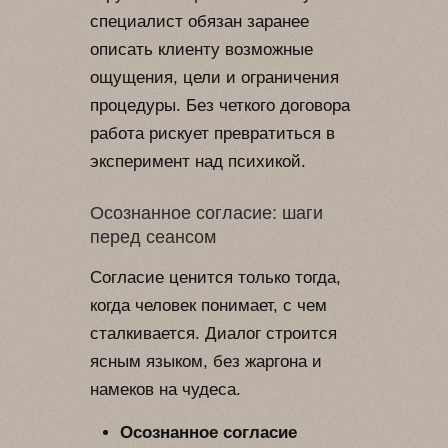
специалист обязан заранее
описать клиенту возможные
ощущения, цели и ограничения
процедуры. Без четкого договора
работа рискует превратиться в
эксперимент над психикой.
Осознанное согласие: шаги
перед сеансом
Согласие ценится только тогда,
когда человек понимает, с чем
сталкивается. Диалог строится
ясным языком, без жаргона и
намеков на чудеса.
Осознанное согласие