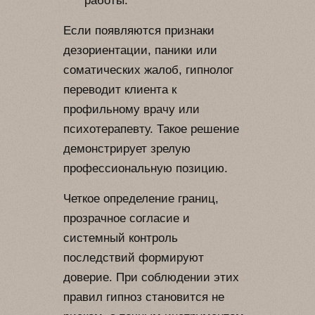
работы.
Если появляются признаки
дезориентации, паники или
соматических жалоб, гипнолог
переводит клиента к
профильному врачу или
психотерапевту. Такое решение
демонстрирует зрелую
профессиональную позицию.
Четкое определение границ,
прозрачное согласие и
системный контроль
последствий формируют
доверие. При соблюдении этих
правил гипноз становится не