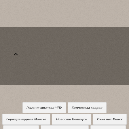
Ремонт станков ЧПУ
Химчистка ковров
Горящие туры в Минске
Новости Беларуси
Окна пвх Минск