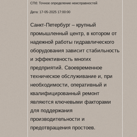
СПб: Точное определение неисправностей
Дата: 17-05-2025 17:00:00
Санкт-Петербург – крупный
промышленный центр, в котором от
надежной работы гидравлического
оборудования зависит стабильность
и эффективность многих
предприятий. Своевременное
техническое обслуживание и, при
необходимости, оперативный и
квалифицированный ремонт
являются ключевыми факторами
для поддержания
производительности и
предотвращения простоев.