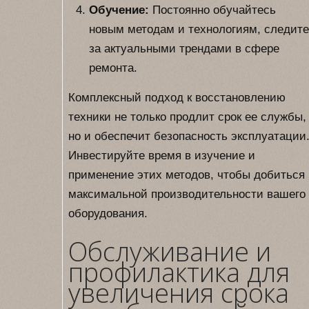
Обучение:
Постоянно обучайтесь
новым методам и технологиям, следите
за актуальными трендами в сфере
ремонта.
Комплексный подход к восстановлению
техники не только продлит срок ее службы,
но и обеспечит безопасность эксплуатации
Инвестируйте время в изучение и
применение этих методов, чтобы добиться
максимальной производительности вашего
оборудования.
Обслуживание и
профилактика для
увеличения срока