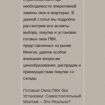
необходимости оперативной
замены окон в квартирах. В
данной статье мы подробно
рассмотрим все аспекты
выбора, покупки и установки
готовых окон ПВХ,
представленных на рынке
Минска, уделив особое
внимание вопросам
ценообразования, распродаж и
преимуществам покупки со
склада.
Готовые Окна ПВХ без
Установки: Самостоятельный
Монтаж – Это Реально?