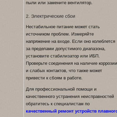
пыли или замените вентилятор.
2. Электрические сбои
Нестабильное питание может стать
источником проблем. Измеряйте
напряжение на входе. Если оно колеблется
за пределами допустимого диапазона,
установите стабилизатор или ИБП.
Проверьте соединения на наличие коррози
и слабых контактов, что также может
привести к сбоям в работе.
Для профессиональной помощи и
качественного устранения неисправностей
обратитесь к специалистам по
качественный ремонт устройств плавног