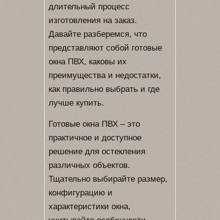
длительный процесс
изготовления на заказ.
Давайте разберемся, что
представляют собой готовые
окна ПВХ, каковы их
преимущества и недостатки,
как правильно выбрать и где
лучше купить.
Готовые окна ПВХ – это
практичное и доступное
решение для остекления
различных объектов.
Тщательно выбирайте размер,
конфигурацию и
характеристики окна,