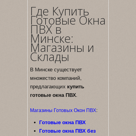
Где Купить
Готовые Окна
ПВХ в
Минске:
Магазины и
Склады
В Минске существует
множество компаний,
предлагающих
купить
готовые окна ПВХ
.
Магазины Готовых Окон ПВХ
:
Готовые окна ПВХ
Готовые окна ПВХ без