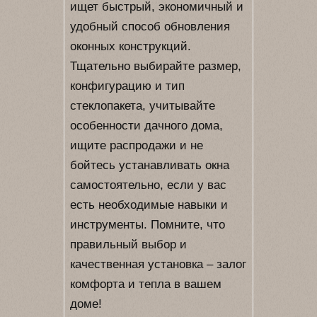
ищет быстрый, экономичный и
удобный способ обновления
оконных конструкций.
Тщательно выбирайте размер,
конфигурацию и тип
стеклопакета, учитывайте
особенности дачного дома,
ищите распродажи и не
бойтесь устанавливать окна
самостоятельно, если у вас
есть необходимые навыки и
инструменты. Помните, что
правильный выбор и
качественная установка – залог
комфорта и тепла в вашем
доме!