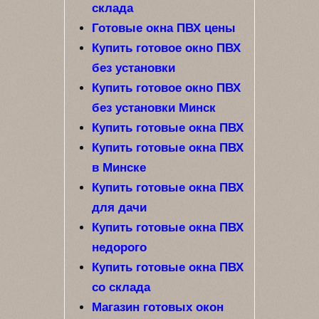
склада
Готовые окна ПВХ цены
Купить готовое окно ПВХ
без установки
Купить готовое окно ПВХ
без установки Минск
Купить готовые окна ПВХ
Купить готовые окна ПВХ
в Минске
Купить готовые окна ПВХ
для дачи
Купить готовые окна ПВХ
недорого
Купить готовые окна ПВХ
со склада
Магазин готовых окон