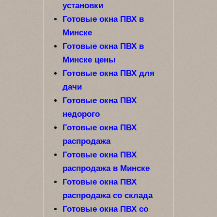
установки
Готовые окна ПВХ в
Минске
Готовые окна ПВХ в
Минске цены
Готовые окна ПВХ для
дачи
Готовые окна ПВХ
недорого
Готовые окна ПВХ
распродажа
Готовые окна ПВХ
распродажа в Минске
Готовые окна ПВХ
распродажа со склада
Готовые окна ПВХ со