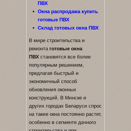
ПВХ
Окна распродажа купить
готовые ПВХ
Склад готовых окна ПВХ
В мире строительства и
ремонта
готовые окна
ПВХ
становятся все более
популярным решением,
предлагая быстрый и
экономичный способ
обновления оконных
конструкций. В Минске и
других городах Беларуси спрос
на такие окна постоянно растет,
особенно в сегменте дачного
строительства и при