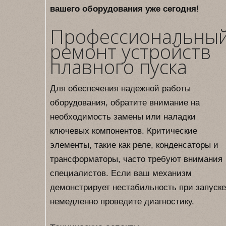
вашего оборудования уже сегодня!
Профессиональны
ремонт устройств
плавного пуска
Для обеспечения надежной работы
оборудования, обратите внимание на
необходимость замены или наладки
ключевых компонентов. Критические
элементы, такие как реле, конденсаторы и
трансформаторы, часто требуют внимания
специалистов. Если ваш механизм
демонстрирует нестабильность при запуске
немедленно проведите диагностику.