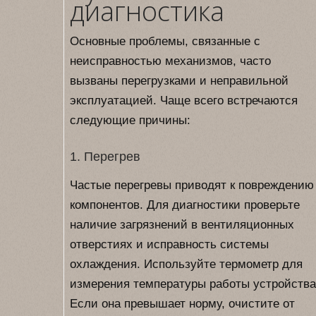
диагностика
Основные проблемы, связанные с
неисправностью механизмов, часто
вызваны перегрузками и неправильной
эксплуатацией. Чаще всего встречаются
следующие причины:
1. Перегрев
Частые перегревы приводят к повреждению
компонентов. Для диагностики проверьте
наличие загрязнений в вентиляционных
отверстиях и исправность системы
охлаждения. Используйте термометр для
измерения температуры работы устройства
Если она превышает норму, очистите от