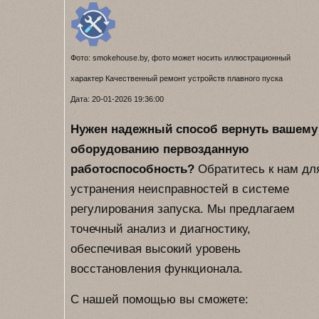
Фото: smokehouse.by, фото может носить иллюстрационный
характер Качественный ремонт устройств плавного пуска
Дата: 20-01-2026 19:36:00
Нужен надежный способ вернуть вашему
оборудованию первозданную
работоспособность?
Обратитесь к нам дл
устранения неисправностей в системе
регулирования запуска. Мы предлагаем
точечный анализ и диагностику,
обеспечивая высокий уровень
восстановления функционала.
С нашей помощью вы сможете: