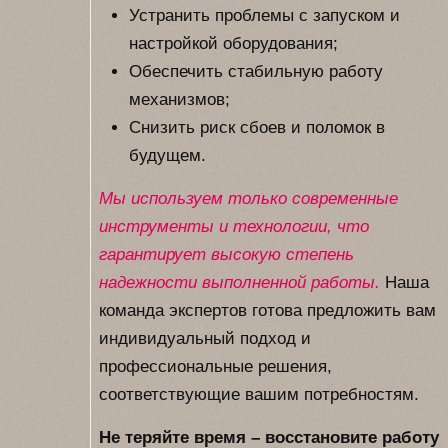
Устранить проблемы с запуском и
настройкой оборудования;
Обеспечить стабильную работу
механизмов;
Снизить риск сбоев и поломок в
будущем.
Мы используем только современные
инструменты и технологии, что
гарантирует высокую степень
надежности выполненной работы.
Наша
команда экспертов готова предложить вам
индивидуальный подход и
профессиональные решения,
соответствующие вашим потребностям.
Не теряйте время – восстановите работу