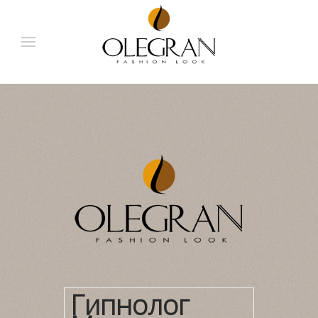
Гипнолог