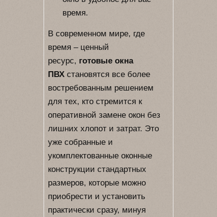
время.
В современном мире, где
время – ценный
ресурс,
готовые окна
ПВХ
становятся все более
востребованным решением
для тех, кто стремится к
оперативной замене окон без
лишних хлопот и затрат. Это
уже собранные и
укомплектованные оконные
конструкции стандартных
размеров, которые можно
приобрести и установить
практически сразу, минуя