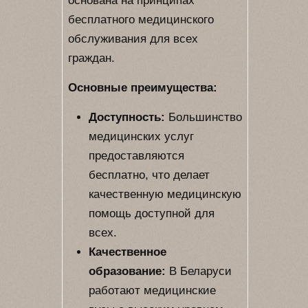
основана на принципах
бесплатного медицинского
обслуживания для всех
граждан.
Основные преимущества:
Доступность:
Большинство
медицинских услуг
предоставляются
бесплатно, что делает
качественную медицинскую
помощь доступной для
всех.
Качественное
образование:
В Беларуси
работают медицинские