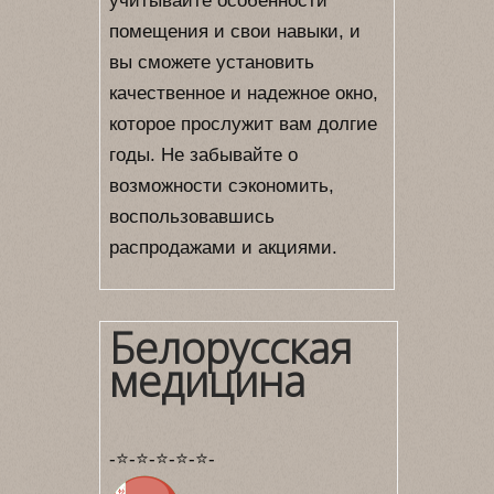
учитывайте особенности
помещения и свои навыки, и
вы сможете установить
качественное и надежное окно,
которое прослужит вам долгие
годы. Не забывайте о
возможности сэкономить,
воспользовавшись
распродажами и акциями.
Белорусская
медицина
-⭐-⭐-⭐-⭐-⭐-