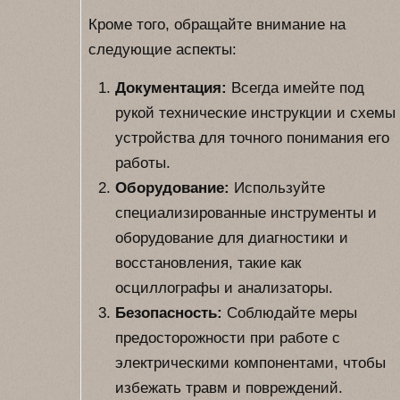
Кроме того, обращайте внимание на
следующие аспекты:
Документация:
Всегда имейте под
рукой технические инструкции и схемы
устройства для точного понимания его
работы.
Оборудование:
Используйте
специализированные инструменты и
оборудование для диагностики и
восстановления, такие как
осциллографы и анализаторы.
Безопасность:
Соблюдайте меры
предосторожности при работе с
электрическими компонентами, чтобы
избежать травм и повреждений.