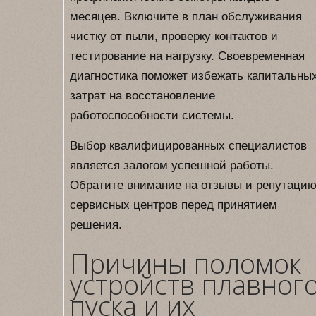
месяцев. Включите в план обслуживания
чистку от пыли, проверку контактов и
тестирование на нагрузку. Своевременная
диагностика поможет избежать капитальны
затрат на восстановление
работоспособности системы.
Выбор квалифицированных специалистов
является залогом успешной работы.
Обратите внимание на отзывы и репутаци
сервисных центров перед принятием
решения.
Причины поломок
устройств плавног
пуска и их