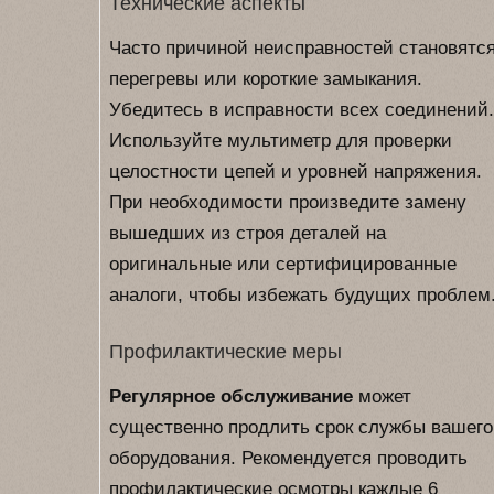
Технические аспекты
Часто причиной неисправностей становятс
перегревы или короткие замыкания.
Убедитесь в исправности всех соединений.
Используйте мультиметр для проверки
целостности цепей и уровней напряжения.
При необходимости произведите замену
вышедших из строя деталей на
оригинальные или сертифицированные
аналоги, чтобы избежать будущих проблем
Профилактические меры
Регулярное обслуживание
может
существенно продлить срок службы вашего
оборудования. Рекомендуется проводить
профилактические осмотры каждые 6