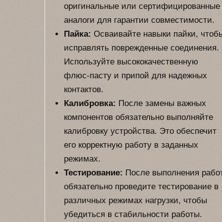
оригинальные или сертифицированные
аналоги для гарантии совместимости.
Пайка:
Осваивайте навыки пайки, чтоб
исправлять поврежденные соединения.
Используйте высококачественную
флюс-пасту и припой для надежных
контактов.
Калибровка:
После замены важных
компонентов обязательно выполняйте
калибровку устройства. Это обеспечит
его корректную работу в заданных
режимах.
Тестирование:
После выполнения рабо
обязательно проведите тестирование в
различных режимах нагрузки, чтобы
убедиться в стабильности работы.