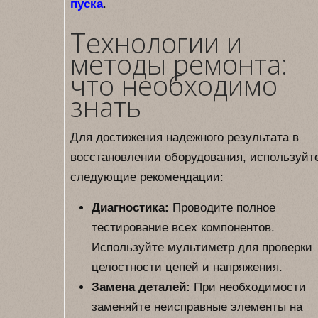
пуска
.
Технологии и
методы ремонта:
что необходимо
знать
Для достижения надежного результата в
восстановлении оборудования, используйт
следующие рекомендации:
Диагностика:
Проводите полное
тестирование всех компонентов.
Используйте мультиметр для проверки
целостности цепей и напряжения.
Замена деталей:
При необходимости
заменяйте неисправные элементы на