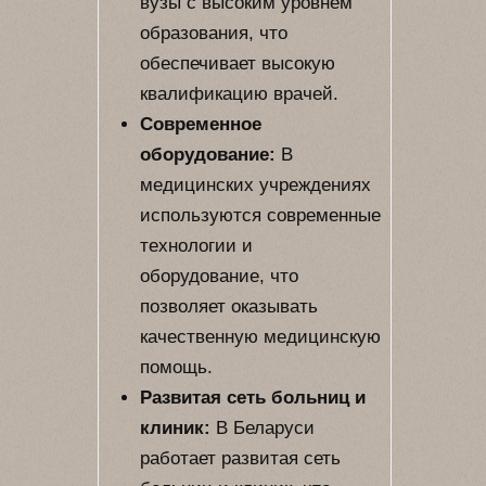
вузы с высоким уровнем
образования, что
обеспечивает высокую
квалификацию врачей.
Современное
оборудование:
В
медицинских учреждениях
используются современные
технологии и
оборудование, что
позволяет оказывать
качественную медицинскую
помощь.
Развитая сеть больниц и
клиник:
В Беларуси
работает развитая сеть