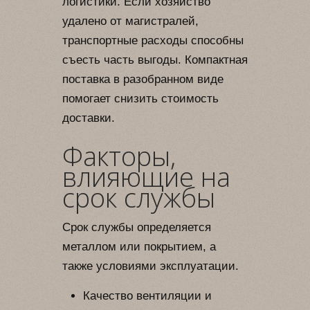
логистики. Если хозяйство
удалено от магистралей,
транспортные расходы способны
съесть часть выгоды. Компактная
поставка в разобранном виде
помогает снизить стоимость
доставки.
Факторы,
влияющие на
срок службы
Срок службы определяется
металлом или покрытием, а
также условиями эксплуатации.
Качество вентиляции и