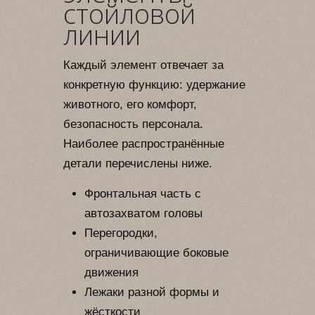
стойловой
линии
Каждый элемент отвечает за
конкретную функцию: удержание
животного, его комфорт,
безопасность персонала.
Наиболее распространённые
детали перечислены ниже.
Фронтальная часть с
автозахватом головы
Перегородки,
ограничивающие боковые
движения
Лежаки разной формы и
жёсткости