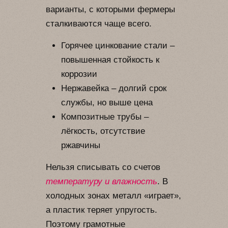
варианты, с которыми фермеры
сталкиваются чаще всего.
Горячее цинкование стали –
повышенная стойкость к
коррозии
Нержавейка – долгий срок
службы, но выше цена
Композитные трубы –
лёгкость, отсутствие
ржавчины
Нельзя списывать со счетов
температуру и влажность
. В
холодных зонах металл «играет»,
а пластик теряет упругость.
Поэтому грамотные