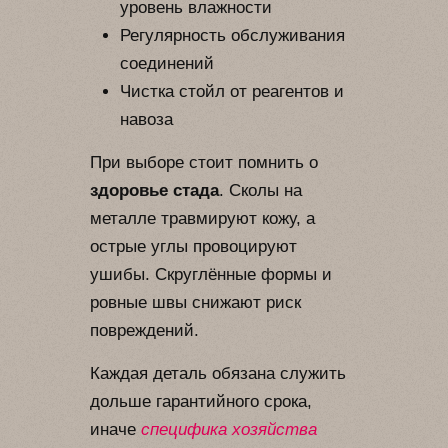
уровень влажности
Регулярность обслуживания
соединений
Чистка стойл от реагентов и
навоза
При выборе стоит помнить о
здоровье стада
. Сколы на
металле травмируют кожу, а
острые углы провоцируют
ушибы. Скруглённые формы и
ровные швы снижают риск
повреждений.
Каждая деталь обязана служить
дольше гарантийного срока,
иначе
специфика хозяйства