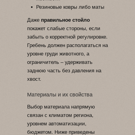
Резиновые ковры либо маты
Даже
правильное стойло
покажет слабые стороны, если
забыть о корректной регулировке.
Гребень должен располагаться на
уровне груди животного, а
ограничитель – удерживать
заднюю часть без давления на
хвост.
Материалы и их свойства
Выбор материала напрямую
связан с климатом региона,
уровнем автоматизации,
бюджетом. Ниже приведены