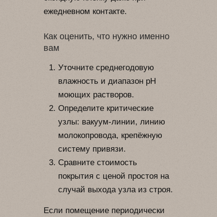
ежедневном контакте.
Как оценить, что нужно именно
вам
Уточните среднегодовую
влажность и диапазон pH
моющих растворов.
Определите критические
узлы: вакуум-линии, линию
молокопровода, крепёжную
систему привязи.
Сравните стоимость
покрытия с ценой простоя на
случай выхода узла из строя.
Если помещение периодически