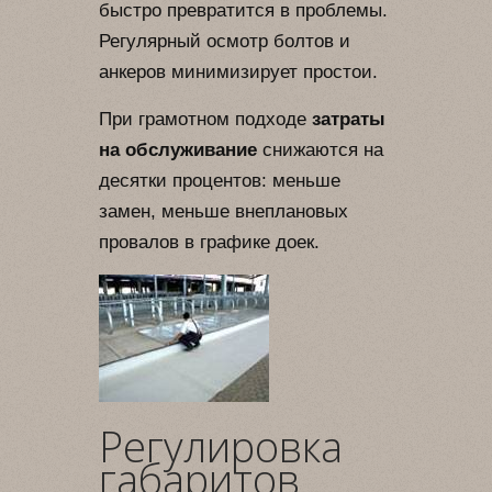
быстро превратится в проблемы.
Регулярный осмотр болтов и
анкеров минимизирует простои.
При грамотном подходе
затраты
на обслуживание
снижаются на
десятки процентов: меньше
замен, меньше внеплановых
провалов в графике доек.
Регулировка
габаритов