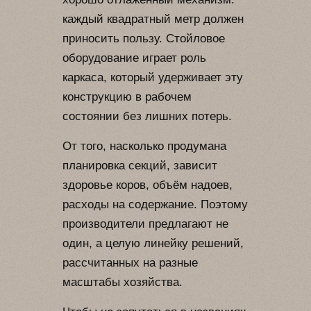
каждый квадратный метр должен
приносить пользу. Стойловое
оборудование играет роль
каркаса, который удерживает эту
конструкцию в рабочем
состоянии без лишних потерь.
От того, насколько продумана
планировка секций, зависит
здоровье коров, объём надоев,
расходы на содержание. Поэтому
производители предлагают не
один, а целую линейку решений,
рассчитанных на разные
масштабы хозяйства.