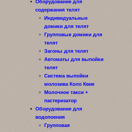
Оборудование для
содержания телят
Индивидуальные
домики для телят
Групповые домики для
телят
Загоны для телят
Автоматы для выпойки
телят
Система выпойки
молозива Коло Квик
Молочное такси +
пастеризатор
Оборудование для
водопоения
Групповая