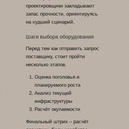
проектировщики закладывают
запас прочности, ориентируясь
на худший сценарий.
Шаги выбора оборудования
Перед тем как отправить запрос
поставщику, стоит пройти
несколько этапов.
Оценка поголовья и
планируемого роста
Анализ текущей
инфраструктуры
Расчёт окупаемости
Финальный штрих – расчёт