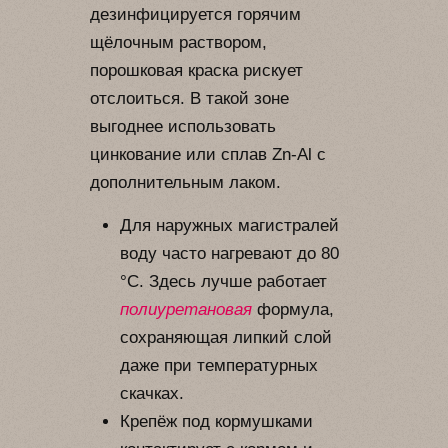
дезинфицируется горячим
щёлочным раствором,
порошковая краска рискует
отслоиться. В такой зоне
выгоднее использовать
цинкование или сплав Zn-Al с
дополнительным лаком.
Для наружных магистралей
воду часто нагревают до 80
°C. Здесь лучше работает
полиуретановая
формула,
сохраняющая липкий слой
даже при температурных
скачках.
Крепёж под кормушками