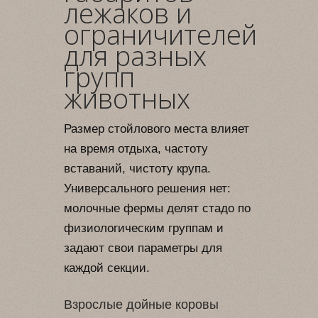
лежаков и
ограничителей
для разных
групп
животных
Размер стойлового места влияет
на время отдыха, частоту
вставаний, чистоту крупа.
Универсального решения нет:
молочные фермы делят стадо по
физиологическим группам и
задают свои параметры для
каждой секции.
Взрослые дойные коровы