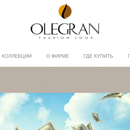
КОЛЛЕКЦИИ
О ФИРМЕ
ГДЕ КУПИТЬ