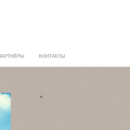
ПАРТНЁРЫ
КОНТАКТЫ
<