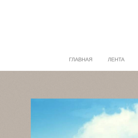
ГЛАВНАЯ
ЛЕНТА