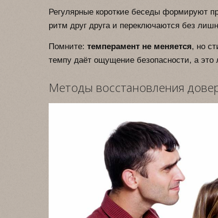
Регулярные короткие беседы формируют пр
ритм друг друга и переключаются без лишн
Помните:
темперамент не меняется
, но с
темпу даёт ощущение безопасности, а это
Методы восстановления довер