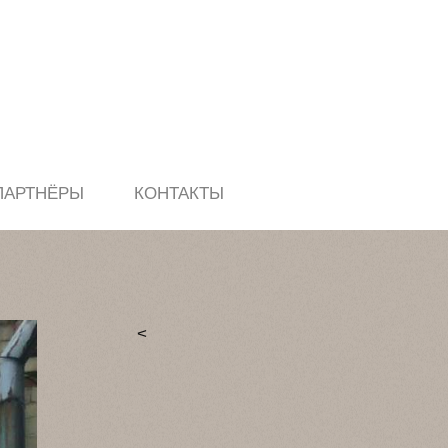
ПАРТНЁРЫ
КОНТАКТЫ
<