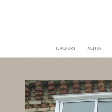
ГЛАВНАЯ
ЛЕНТА