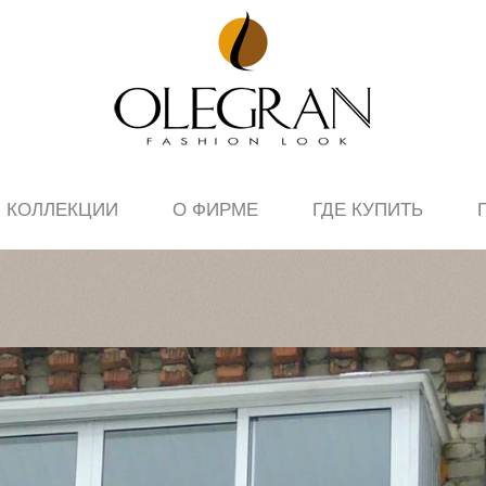
КОЛЛЕКЦИИ
О ФИРМЕ
ГДЕ КУПИТЬ