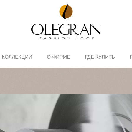
КОЛЛЕКЦИИ
О ФИРМЕ
ГДЕ КУПИТЬ