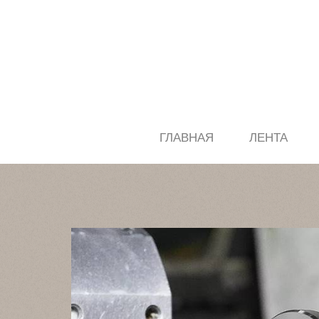
ГЛАВНАЯ
ЛЕНТА