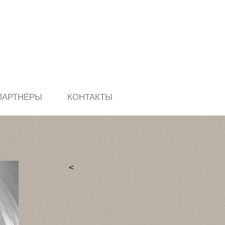
ПАРТНЁРЫ
КОНТАКТЫ
<